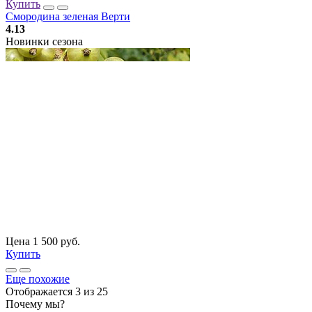
Купить
Смородина зеленая Верти
4.13
Новинки сезона
Цена 1 500 руб.
Купить
Еще похожие
Отображается 3 из 25
Почему мы?