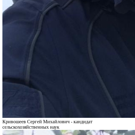
Кривошеев Сергей Михайлович - кандидат
сельскохозяйственных наук