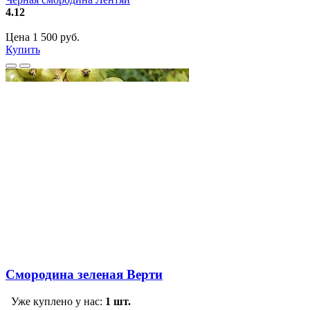
4.12
Цена 1 500 руб.
Купить
Смородина зеленая Верти
Уже куплено у нас:
1 шт.