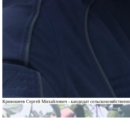
Кривошеев Сергей Михайлович - кандидат сельскохозяйственн