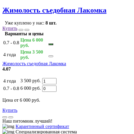
Жимолость съедобная Лакомка
Уже куплено у нас:
8 шт.
Купить
Варианты и цены
Цена 6 000
0.7 - 0.8
руб.
Цена 3 500
4 года
руб.
Жимолость съедобная Лакомка
4.07
3 500 руб.
4 года
6 000 руб.
0.7 - 0.8
Цена от 6 000 руб.
Купить
Наш питомник лучший!
Карантинный сертификат
Специализированная система