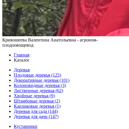
Кривошеева Валентина Анатольевна - агроном-
плодоовощевод
Главная
Каталог
Деревья
Плодовые деревья (125)
Декоративные деревья (101)
Колоновидные деревья (3)
Лиственные деревья (62)
Хвойные деревья (9)
Штамбовые деревья (2)
Карликовые деревья (1)
Деревья для сада (144)
Деревья для дачи (147)
Кустарники