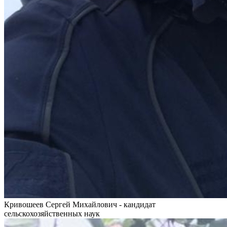
Кривошеев Сергей Михайлович - кандидат
сельскохозяйственных наук