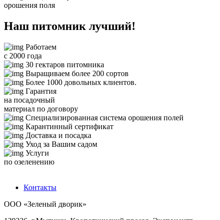
орошения поля
Наш питомник лучший!
Работаем
с 2000 года
30 гектаров питомника
Выращиваем более 200 сортов
Более 1000 довольных клиентов.
Гарантия
на посадочный
материал по договору
Специализированная система орошения полей
Карантинный сертификат
Доставка и посадка
Уход за Вашим садом
Услуги
по озеленению
Контакты
ООО «Зеленый дворик»