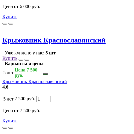
Цена от 6 000 руб.
Купить
Крыжовник Краснославянский
Уже куплено у нас:
5 шт.
Купить
Варианты и цены
Цена 7 500
5 лет
руб.
Крыжовник Краснославянский
4.6
7 500 руб.
5 лет
Цена от 7 500 руб.
Купить