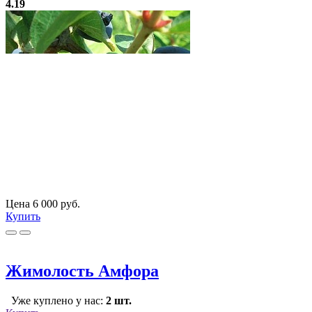
4.19
Цена 6 000 руб.
Купить
Жимолость Амфора
Уже куплено у нас:
2 шт.