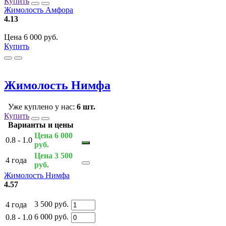
Купить
Жимолость Амфора
4.13
Цена 6 000 руб.
Купить
Жимолость Нимфа
Уже куплено у нас:
6 шт.
Купить
Варианты и цены
Цена 6 000
0.8 - 1.0
руб.
Цена 3 500
4 года
руб.
Жимолость Нимфа
4.57
3 500 руб.
4 года
6 000 руб.
0.8 - 1.0