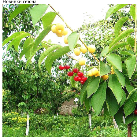
Новинки сезона