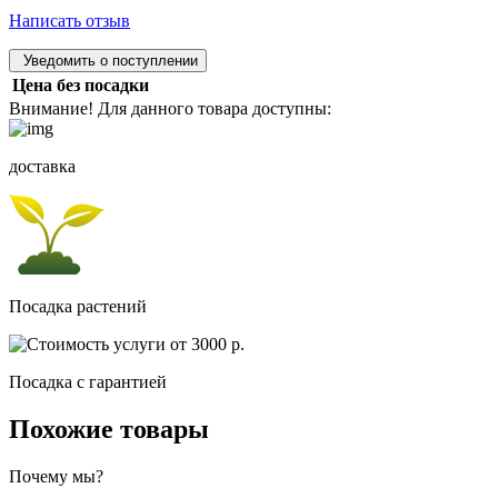
Написать отзыв
Уведомить о поступлении
Цена без посадки
Внимание! Для данного товара доступны:
доставка
Посадка растений
Посадка c гарантией
Похожие товары
Почему мы?