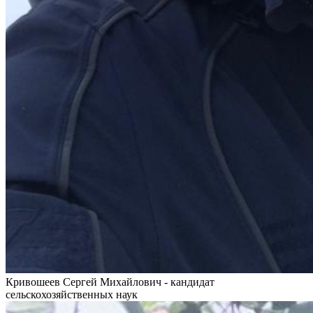
Кривошеев Сергей Михайлович - кандидат
сельскохозяйственных наук