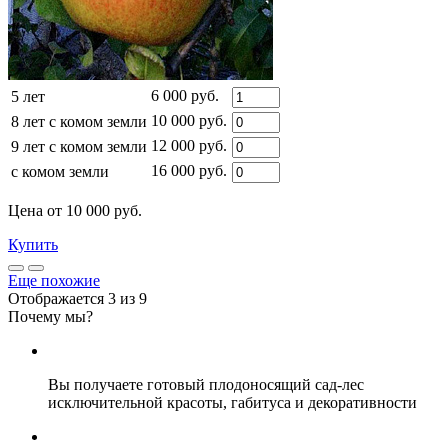
6 000 руб.
5 лет
10 000 руб.
8 лет с комом земли
12 000 руб.
9 лет с комом земли
16 000 руб.
с комом земли
Цена от 10 000 руб.
Купить
Еще похожие
Отображается 3 из 9
Почему мы?
Вы получаете
готовый плодоносящий сад-лес
исключительной красоты,
габитуса и декоративности