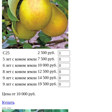
2 500 руб.
C25
7 500 руб.
5 лет с комом земли
10 000 руб.
6 лет с комом земли
12 500 руб.
8 лет с комом земли
14 500 руб.
9 лет с комом земли
19 500 руб.
9 лет с комом земли
Цена от 10 000 руб.
Купить