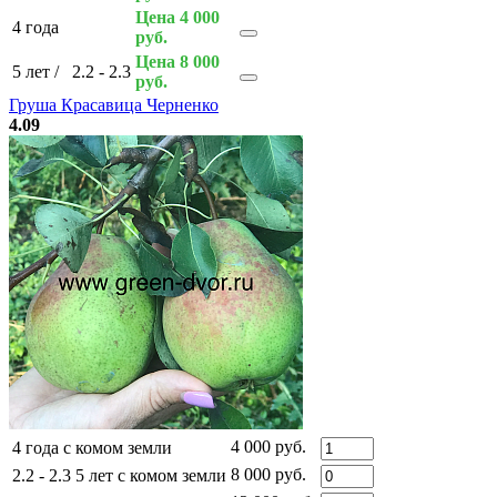
Цена 4 000
4 года
руб.
Цена 8 000
5 лет
/
2.2 - 2.3
руб.
Груша Красавица Черненко
4.09
4 000 руб.
4 года с комом земли
8 000 руб.
2.2 - 2.3 5 лет с комом земли