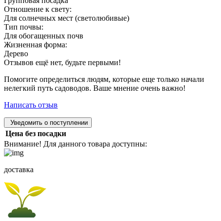
Групповая посадка
Отношение к свету:
Для солнечных мест (светолюбивые)
Тип почвы:
Для обогащенных почв
Жизненная форма:
Дерево
Отзывов ещё нет, будьте первыми!
Помогите определиться людям, которые еще только начали
нелегкий путь садоводов. Ваше мнение очень важно!
Написать отзыв
Уведомить о поступлении
Цена без посадки
Внимание! Для данного товара доступны:
доставка