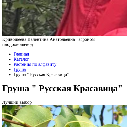
Кривошеева Валентина Анатольевна - агроном-
плодоовощевод
Главная
Каталог
Растения по алфавиту
Груша
Груша " Русская Красавица"
Груша " Русская Красавица"
Лучший выбор