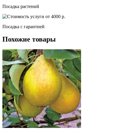
Посадка растений
Посадка c гарантией
Похожие товары