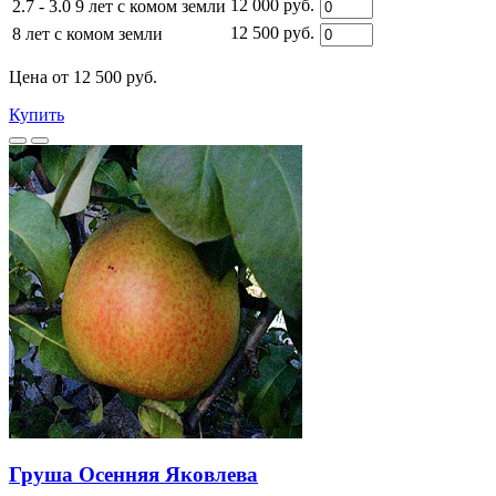
12 000 руб.
2.7 - 3.0 9 лет с комом земли
12 500 руб.
8 лет с комом земли
Цена от 12 500 руб.
Купить
Груша Осенняя Яковлева