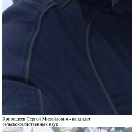
Кривошеев Сергей Михайлович - кандидат
сельскохозяйственных наук