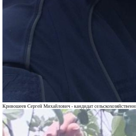
Кривошеев Сергей Михайлович - кандидат сельскохозяйственн