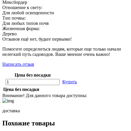
Миксбордер
Отношение к свету:
Для любой освещенности
Тип почвы:
Для любых типов почв
Жизненная форма:
Дерево
Отзывов ещё нет, будьте первыми!
Помогите определиться людям, которые еще только начали
нелегкий путь садоводов. Ваше мнение очень важно!
Написать отзыв
Цена без посадки
Купить
Цена без посадки
Внимание! Для данного товара доступны:
доставка
Похожие товары