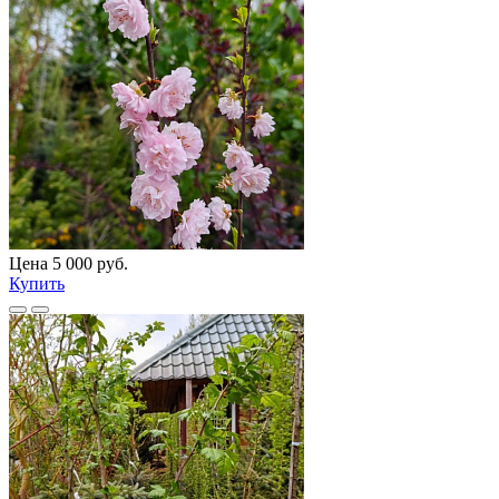
Цена 5 000 руб.
Купить