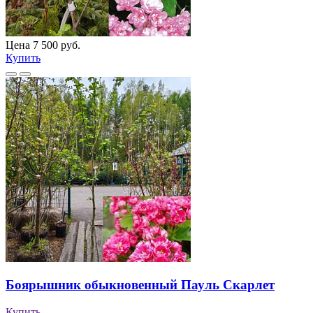
Цена 7 500 руб.
Купить
Боярышник обыкновенный Пауль Скарлет
Купить