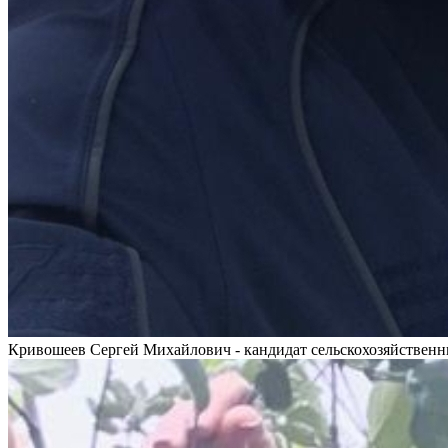
Кривошеев Сергей Михайлович - кандидат сельскохозяйственн