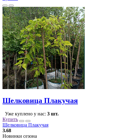
Шелковица Плакучая
Уже куплено у нас:
3 шт.
Купить
Шелковица Плакучая
3.68
Новинки сезона