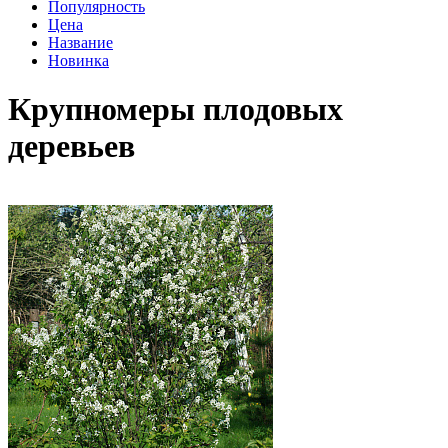
Популярность
Цена
Название
Новинка
Крупномеры плодовых
деревьев