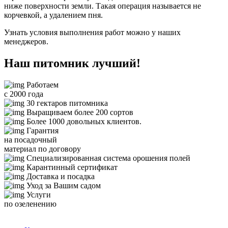
ниже поверхности земли. Такая операция называется не
корчевкой, а удалением пня.
Узнать условия выполнения работ можно у наших
менеджеров.
Наш питомник лучший!
Работаем
с 2000 года
30 гектаров питомника
Выращиваем более 200 сортов
Более 1000 довольных клиентов.
Гарантия
на посадочный
материал по договору
Специализированная система орошения полей
Карантинный сертификат
Доставка и посадка
Уход за Вашим садом
Услуги
по озеленению