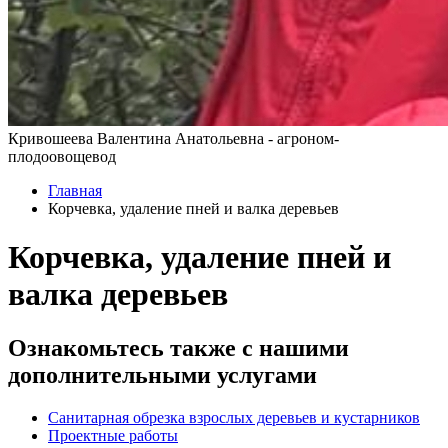
Кривошеева Валентина Анатольевна - агроном-
плодоовощевод
Главная
Корчевка, удаление пней и валка деревьев
Корчевка, удаление пней и
валка деревьев
Ознакомьтесь также с нашими
дополнительными услугами
Санитарная обрезка взрослых деревьев и кустарников
Проектные работы