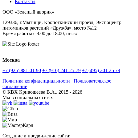
Контакты
ООО «Зеленый дворик»
129336
,
г.Мытищи,
Кропоткинский проезд, Экспоцентр
питомников растений «Дружба», место №12
Время работы с 9:00 до 18:00, пн-вс
Москва
+7 (925) 881-01-90
+7 (916) 241-25-79
+7 (495) 201-25 79
Политика конфиденциальности
Пользовательское
соглашение
© КВХ Кривошеева В.А., 2015 - 2026
Мы в социальных сетях
Создание и продвижение сайта: