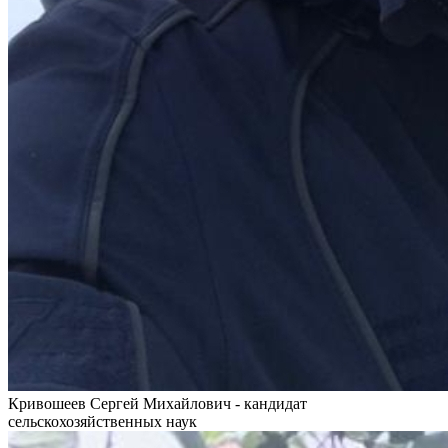
Кривошеев Сергей Михайлович - кандидат
сельскохозяйственных наук